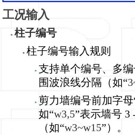
工况输入
柱子编号
柱子编号输入规则
支持单个编号、多编
围波浪线分隔（如“
3
剪力墙编号前加字母
如“
w3,5
”表示墙号 
（如“
w3~w15
”）。