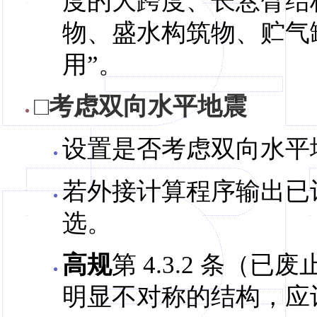
度的大跨度、长悬臂结构
物、盛水构筑物、贮气
用”。
□考虑双向水平地震
设置是否考虑双向水平
若外接计算程序输出已
选。
高规
第 4.3.2 条（
明显不对称的结构，应