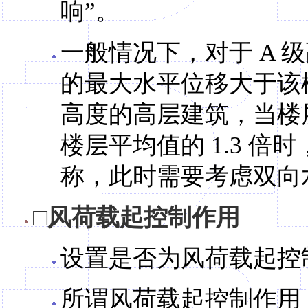
响”。
一般情况下，对于 A 
的最大水平位移大于该楼层
高度的高层建筑，当楼
楼层平均值的 1.3 
称，此时需要考虑双向
□风荷载起控制作用
设置是否为风荷载起控
所谓风荷载起控制作用