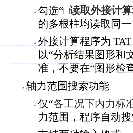
勾选“
□读取外接计
的多根柱均读取同一
外接计算程序为 TA
以“分析结果图形和
准，不要在“图形检查
轴力范围搜索功能
仅“
各工况下内力标
力范围，程序自动搜