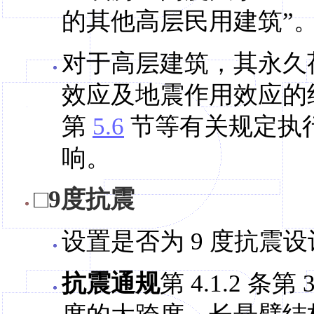
的其他高层民用建筑”
对于高层建筑，其永久
效应及地震作用效应的
第
5.6
节等有关规定执
响。
□9度抗震
设置是否为 9 度抗震
抗震通规
第 4.1.2 