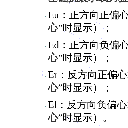
Eu：正方向正偏
心
”时显示）；
Ed：正方向负偏
心
”时显示）；
Er：反方向正偏
心
”时显示）；
El：反方向负偏
心
”时显示）。