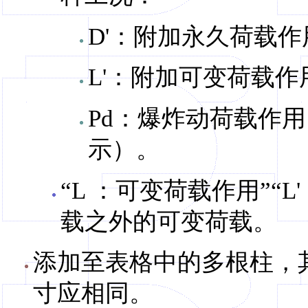
D'：附加永久荷载作
L'：附加可变荷载作
Pd：爆炸动荷载作用
示）。
“L ：可变荷载作用”“
载之外的可变荷载。
添加至表格中的多根柱，
寸应相同。