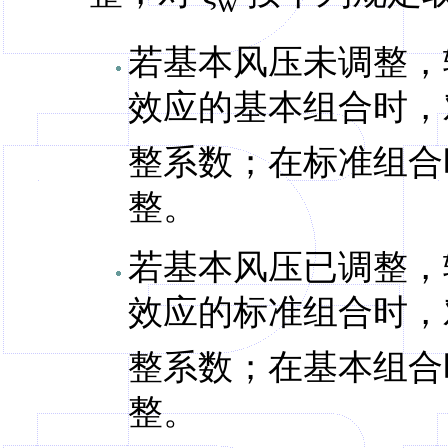
w
若基本风压未调整，输
效应的基本组合时，
整系数；在标准组合
整。
若基本风压已调整，输
效应的标准组合时，
整系数；在基本组合
整。