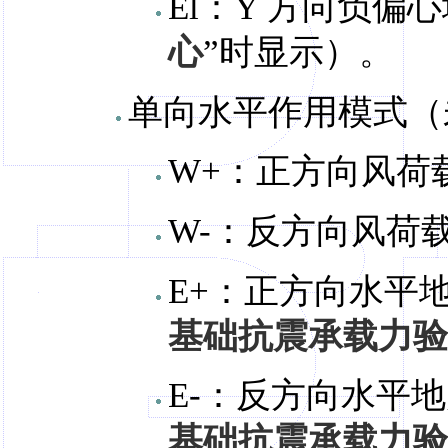
El：Y 方向负偏
心
”时显示）。
单向水平作用模式（
W+：正方向风荷
W-：反方向风荷
E+：正方向水平
基础抗震承载力验
E-：反方向水平
基础抗震承载力验