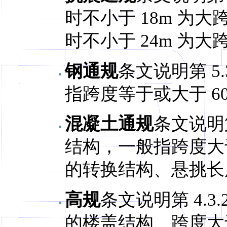
时不小于 18m 为大
时不小于 24m 为大
钢通规
条文说明第 5
指跨度等于或大于 60
混凝土通规
条文说明第
结构，一般指跨度大于
的转换结构、悬挑长度
高规
条文说明第 4.3
的楼盖结构、跨度大