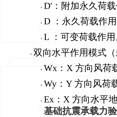
D'：附加永久荷
D ：永久荷载作
L ：可变荷载作用
双向水平作用模式（
Wx：X 方向风荷
Wy：Y 方向风荷
Ex：X 方向水平
基础抗震承载力验