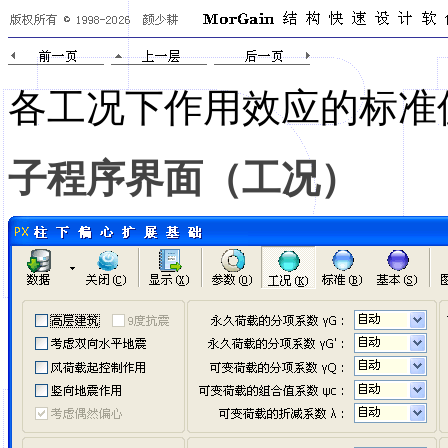
各工况下作用效应的标准
子程序界面（工况）