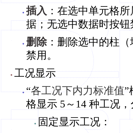
插入
：在选中单元格所
据；无选中数据时按钮
删除
：删除选中的柱（
禁用。
工况显示
“
各工况下内力标准值
格显示 5～14 种工况
固定显示工况：