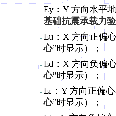
Ey：Y 方向水平
基础抗震承载力验
Eu：X 方向正偏
心
”时显示）；
Ed：X 方向负偏
心
”时显示）；
Er：Y 方向正偏
心
”时显示）；