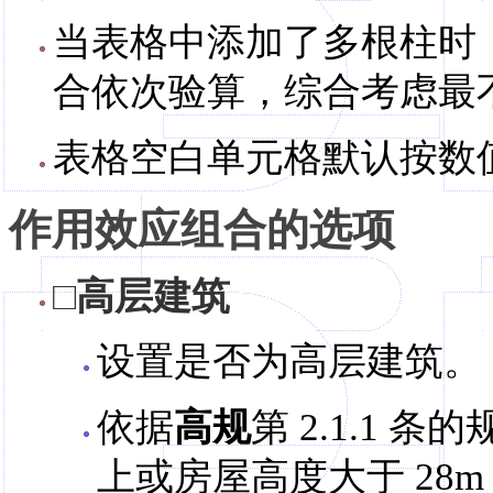
当表格中添加了多根柱时
合依次验算，综合考虑最
表格空白单元格默认按数
作用效应组合的选项
□高层建筑
设置是否为高层建筑。
依据
高规
第 2.1.1 条
上或房屋高度大于 28m