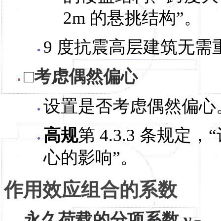
2m 的悬挑结构”。
9 度抗震高层建筑无需
□考虑偶然偏心
设置是否考虑偶然偏心
高规
第 4.3.3 条规
心的影响”。
作用效应组合的系数
永久荷载的分项系数 γ