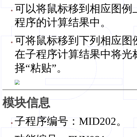
可以将鼠标移到相应图例
程序的计算结果中。
可将鼠标移到下列相应图
在子程序计算结果中将光
择“粘贴”。
模块信息
子程序编号：MID202。