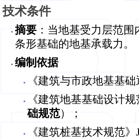
技术条件
摘要
：当地基受力层范围
条形基础的地基承载力。
编制依据
《建筑与市政地基基础通用
《建筑地基基础设计规范》
础规范
）；
《建筑桩基技术规范》JG