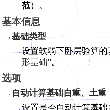
范
）。
基本信息
基础类型
设置软弱下卧层验算的
形基础
”。
选项
自动计算基础自重、土重
设置是否自动计算基础