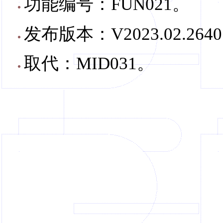
功能编号：FUN021。
发布版本：V2023.02.264
取代：MID031。