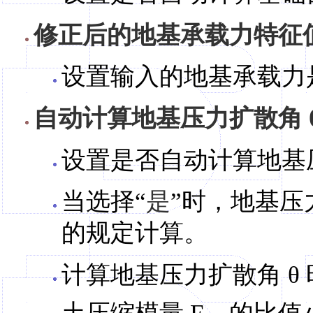
修正后的地基承载力特征
设置输入的地基承载力
自动计算地基压力扩散角 
设置是否自动计算地基
当选择“
是
”时，地基压力
的规定计算。
计算地基压力扩散角 θ